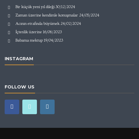
Bir küçük yeni yıl dileği
30/12/2024
Zaman üzerine kendimle konuşmalar
24/05/2024
Acının etrafında büyümek
24/02/2024
İçtenlik üzerine
16/06/2023
Babama mektup
19/04/2023
INSTAGRAM
FOLLOW US