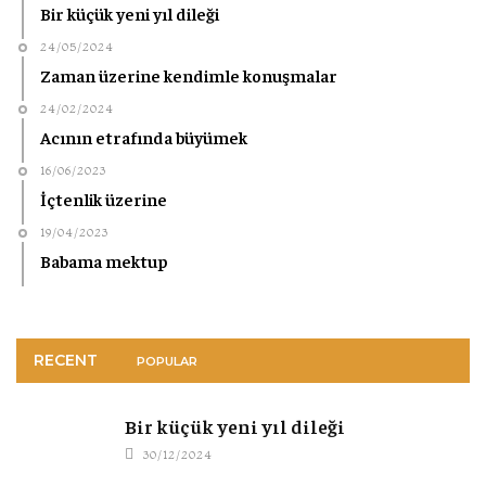
Bir küçük yeni yıl dileği
24/05/2024
Zaman üzerine kendimle konuşmalar
24/02/2024
Acının etrafında büyümek
16/06/2023
İçtenlik üzerine
19/04/2023
Babama mektup
RECENT
POPULAR
Bir küçük yeni yıl dileği
30/12/2024