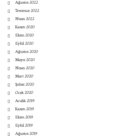
Ağustos 2022
Temmuz 2022
Nisan 2022
Kasım 2020
Ekim 2020
Eylül 2020
Ağustos 2020
Mayıs 2020
Nisan 2020
Mart 2020
Şubat 2020
Ocak 2020
Aralık 2019
Kasım 2019
Ekim 2019
Eylül 2019
Ağustos 2019