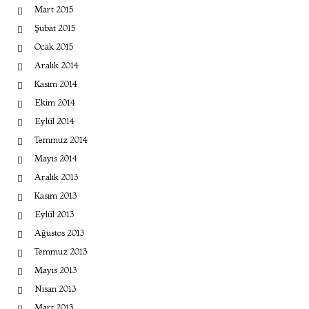
Mart 2015
Şubat 2015
Ocak 2015
Aralık 2014
Kasım 2014
Ekim 2014
Eylül 2014
Temmuz 2014
Mayıs 2014
Aralık 2013
Kasım 2013
Eylül 2013
Ağustos 2013
Temmuz 2013
Mayıs 2013
Nisan 2013
Mart 2013