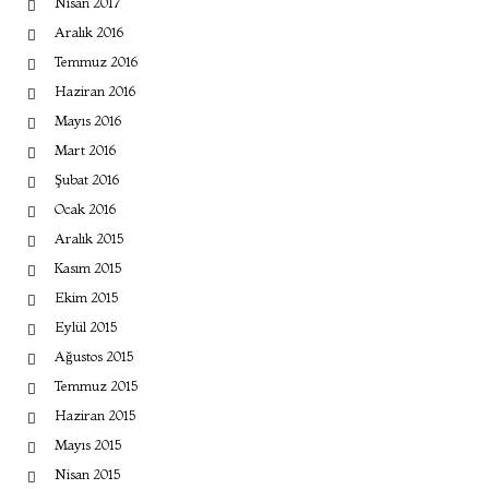
Nisan 2017
Aralık 2016
Temmuz 2016
Haziran 2016
Mayıs 2016
Mart 2016
Şubat 2016
Ocak 2016
Aralık 2015
Kasım 2015
Ekim 2015
Eylül 2015
Ağustos 2015
Temmuz 2015
Haziran 2015
Mayıs 2015
Nisan 2015