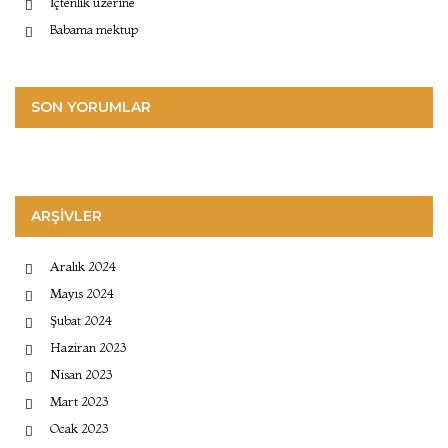
İçtenlik üzerine
Babama mektup
SON YORUMLAR
ARŞIVLER
Aralık 2024
Mayıs 2024
Şubat 2024
Haziran 2023
Nisan 2023
Mart 2023
Ocak 2023