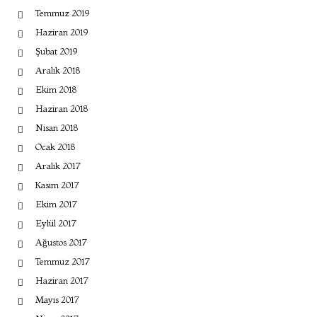
Temmuz 2019
Haziran 2019
Şubat 2019
Aralık 2018
Ekim 2018
Haziran 2018
Nisan 2018
Ocak 2018
Aralık 2017
Kasım 2017
Ekim 2017
Eylül 2017
Ağustos 2017
Temmuz 2017
Haziran 2017
Mayıs 2017