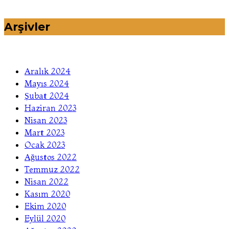
Arşivler
Aralık 2024
Mayıs 2024
Şubat 2024
Haziran 2023
Nisan 2023
Mart 2023
Ocak 2023
Ağustos 2022
Temmuz 2022
Nisan 2022
Kasım 2020
Ekim 2020
Eylül 2020