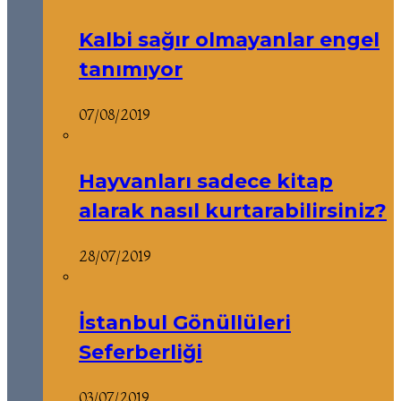
Kalbi sağır olmayanlar engel
tanımıyor
07/08/2019
Hayvanları sadece kitap
alarak nasıl kurtarabilirsiniz?
28/07/2019
İstanbul Gönüllüleri
Seferberliği
03/07/2019