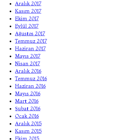
Aralık 2017
Kasım 2017
Ekim 2017
Eylül 2017
Ağustos 2017
Temmuz 2017
Haziran 2017
Mayıs 2017
Nisan 2017
Aralık 2016
Temmuz 2016
Haziran 2016
Mayıs 2016
Mart 2016
Şubat 2016
Ocak 2016
Aralık 2015
Kasım 2015
Ekim 2015