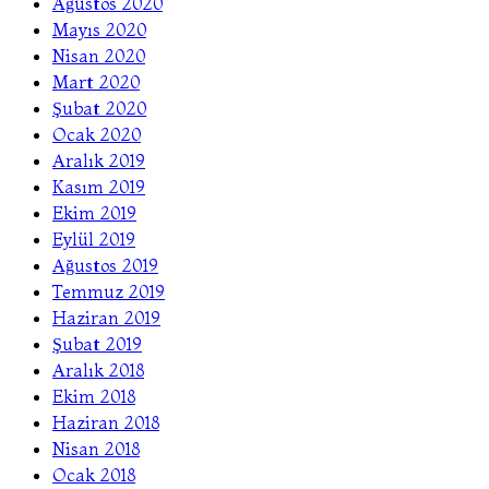
Ağustos 2020
Mayıs 2020
Nisan 2020
Mart 2020
Şubat 2020
Ocak 2020
Aralık 2019
Kasım 2019
Ekim 2019
Eylül 2019
Ağustos 2019
Temmuz 2019
Haziran 2019
Şubat 2019
Aralık 2018
Ekim 2018
Haziran 2018
Nisan 2018
Ocak 2018