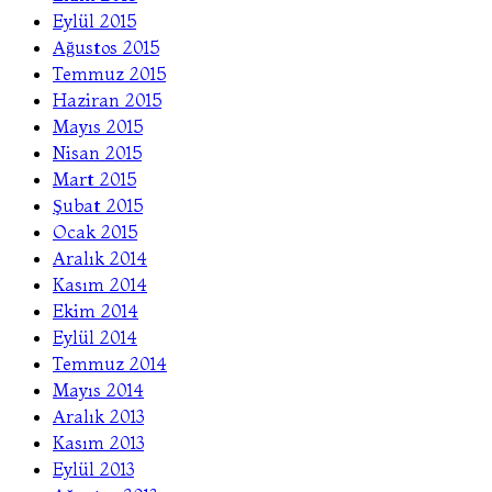
Eylül 2015
Ağustos 2015
Temmuz 2015
Haziran 2015
Mayıs 2015
Nisan 2015
Mart 2015
Şubat 2015
Ocak 2015
Aralık 2014
Kasım 2014
Ekim 2014
Eylül 2014
Temmuz 2014
Mayıs 2014
Aralık 2013
Kasım 2013
Eylül 2013