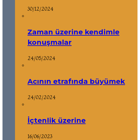
30/12/2024
Zaman üzerine kendimle
konuşmalar
24/05/2024
Acının etrafında büyümek
24/02/2024
İçtenlik üzerine
16/06/2023