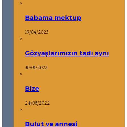
Babama mektup
19/04/2023
Gözyaşlarımızın tadı aynı
30/01/2023
Bize
24/08/2022
Bulut ve annesi