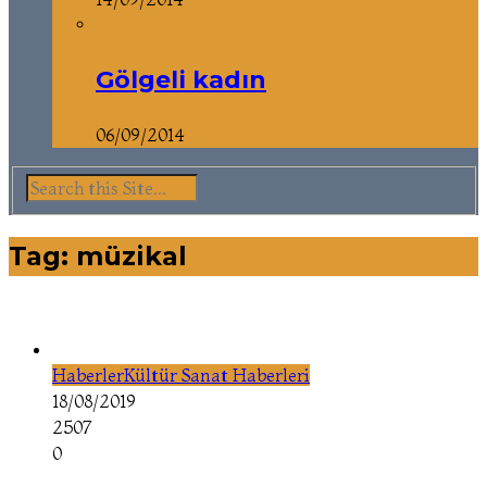
Gölgeli kadın
06/09/2014
Tag: müzikal
Haberler
Kültür Sanat Haberleri
18/08/2019
2507
0