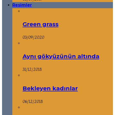
Resimler
Green grass
03/09/2020
Aynı gökyüzünün altında
31/12/2018
Bekleyen kadınlar
06/12/2018