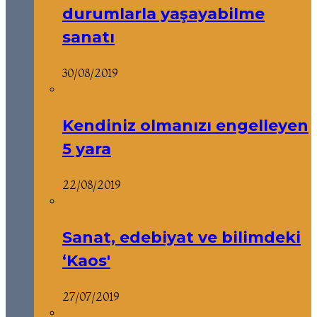
durumlarla yaşayabilme
sanatı
30/08/2019
Kendiniz olmanızı engelleyen
5 yara
22/08/2019
Sanat, edebiyat ve bilimdeki
‘Kaos'
27/07/2019