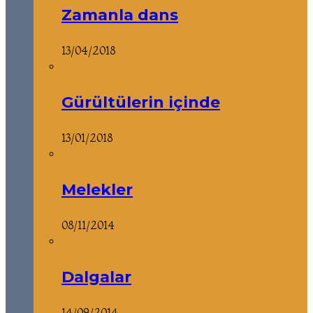
Zamanla dans
13/04/2018
Gürültülerin içinde
13/01/2018
Melekler
08/11/2014
Dalgalar
14/09/2014