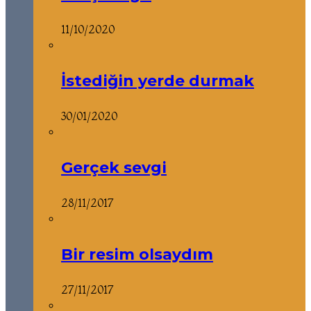
11/10/2020
İstediğin yerde durmak
30/01/2020
Gerçek sevgi
28/11/2017
Bir resim olsaydım
27/11/2017